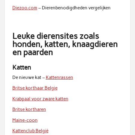
Diezoo.com
– Dierenbenodigdheden vergelijken
Leuke dierensites zoals
honden, katten, knaagdieren
en paarden
Katten
De nieuwe kat –
Kattenrassen
Britse korthaar Belgie
Krabpaal voor zware katten
Britse kortharen
Maine-coon
Kattenclub België