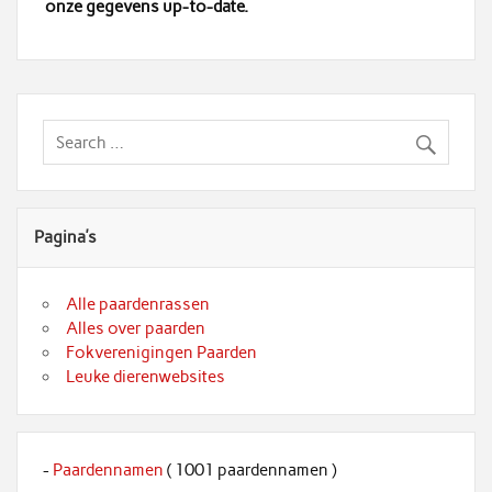
onze gegevens up-to-date.
Pagina’s
Alle paardenrassen
Alles over paarden
Fokverenigingen Paarden
Leuke dierenwebsites
-
Paardennamen
( 1001 paardennamen )